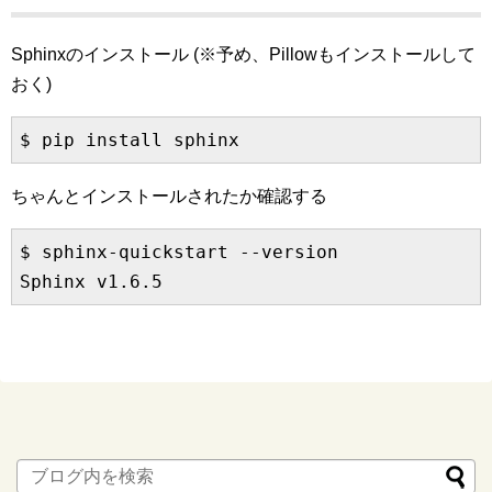
Sphinxのインストール (※予め、Pillowもインストールして
おく)
ちゃんとインストールされたか確認する
$ sphinx-quickstart --version
