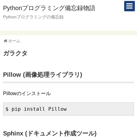
Pythonプログラミング備忘録物語
Pythonプログラミングの備忘録
ホーム
ガラクタ
Pillow (画像処理ライブラリ)
Pillowのインストール
Sphinx (ドキュメント作成ツール)