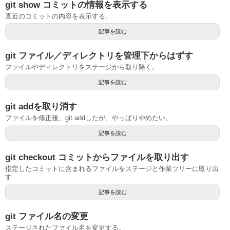
git show コミットの情報を表示する
直近のコミットの内容を表示する。
記事を読む
git ファイル／ディレクトリを管理下からはずす
ファイルやディレクトリをステージから取り除く。
記事を読む
git addを取り消す
ファイルを修正後、git addしたが、やっぱりやめたい。
記事を読む
git checkout コミットからファイルを取り出す
指定したコミットに含まれるファイルをステージと作業ツリーに取り出
す
記事を読む
git ファイル名の変更
ステージされたファイル名を変更する。