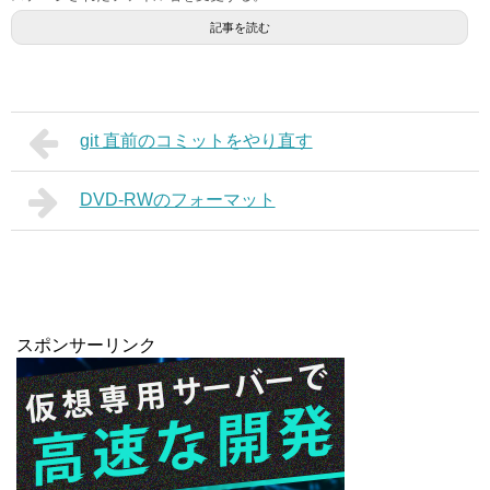
記事を読む
git 直前のコミットをやり直す
DVD-RWのフォーマット
スポンサーリンク